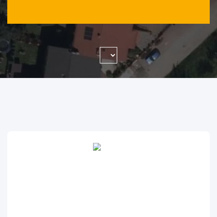
WYSZUKAJ FIRMĘ