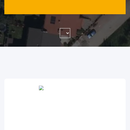
WYSZUKAJ FIRMĘ