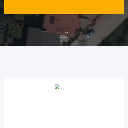
WYSZUKAJ FIRMĘ