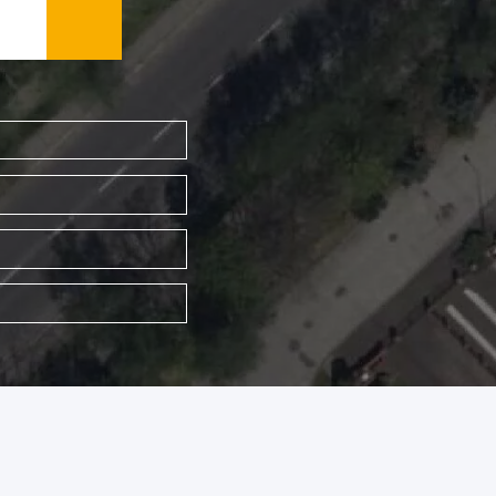
WYSZUKAJ FIRMĘ