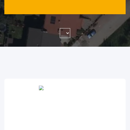
WYSZUKAJ FIRMĘ