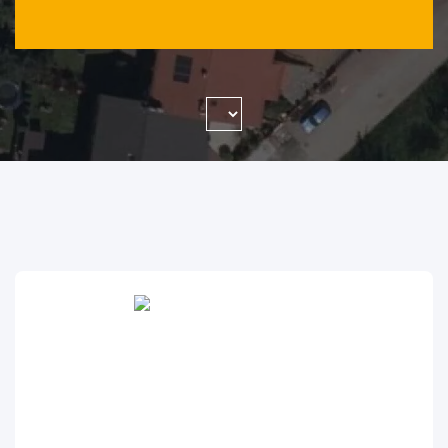
WYSZUKAJ FIRMĘ