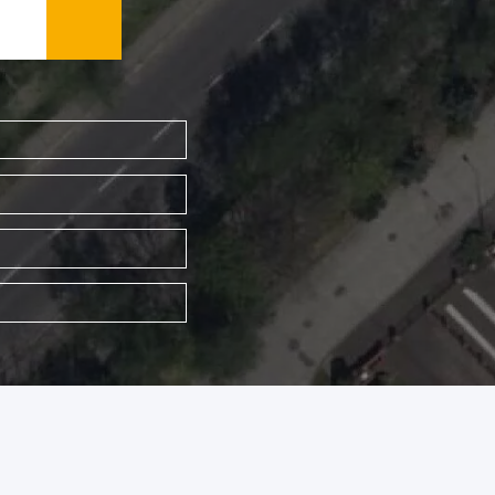
WYSZUKAJ FIRMĘ