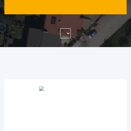
WYSZUKAJ FIRMĘ