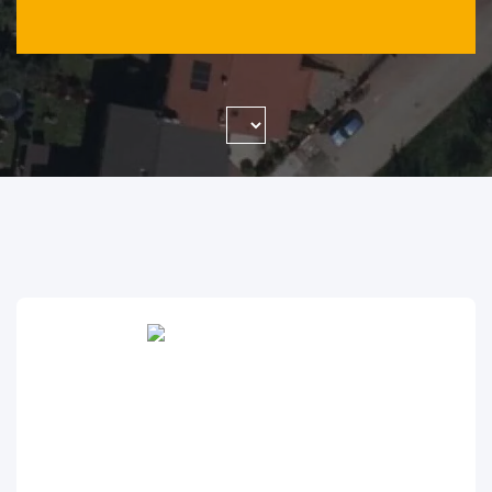
WYSZUKAJ FIRMĘ