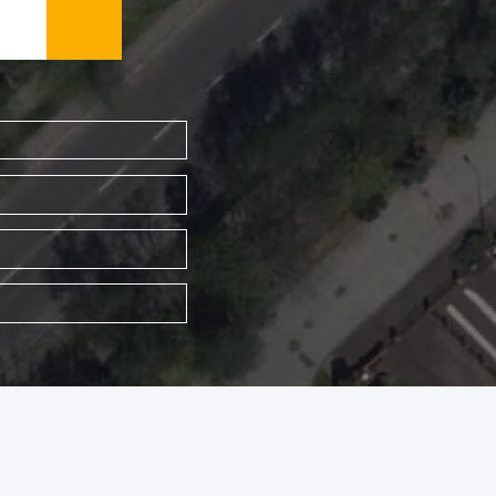
WYSZUKAJ FIRMĘ