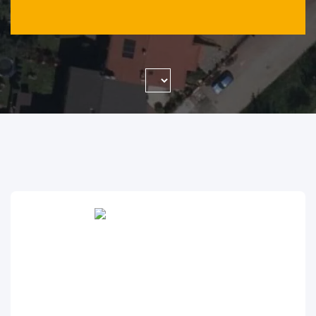
WYSZUKAJ FIRMĘ