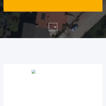
WYSZUKAJ FIRMĘ