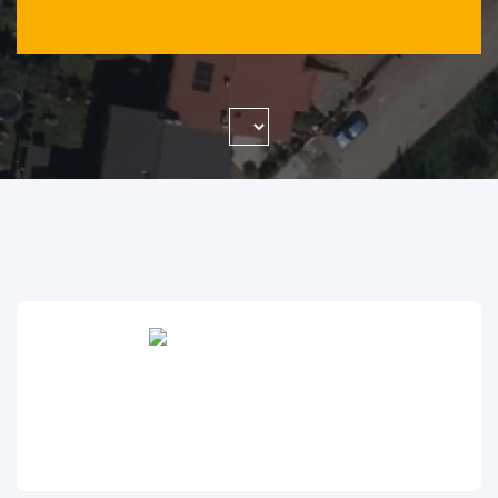
WYSZUKAJ FIRMĘ