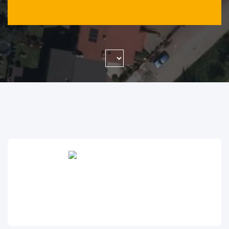
WYSZUKAJ FIRMĘ