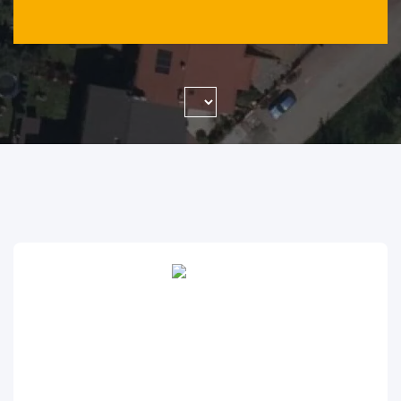
WYSZUKAJ FIRMĘ