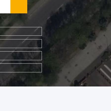
WYSZUKAJ FIRMĘ