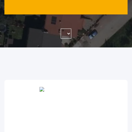
WYSZUKAJ FIRMĘ