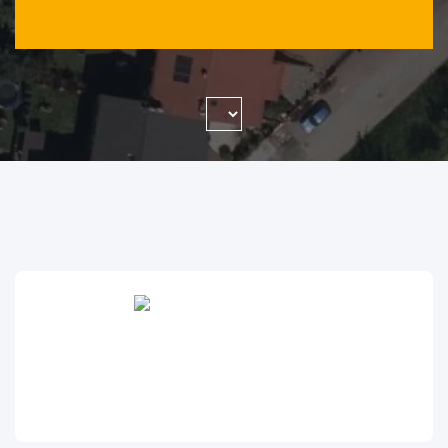
WYSZUKAJ FIRMĘ