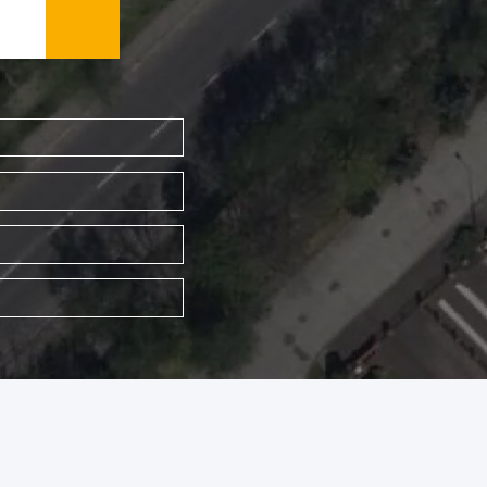
WYSZUKAJ FIRMĘ