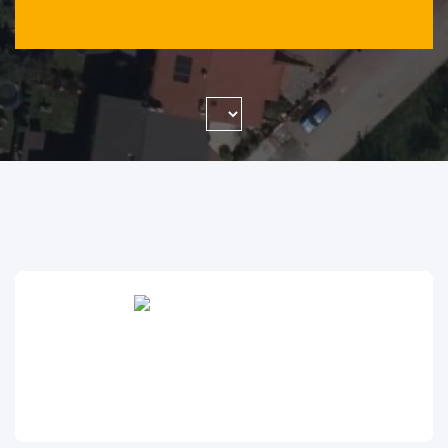
WYSZUKAJ FIRMĘ