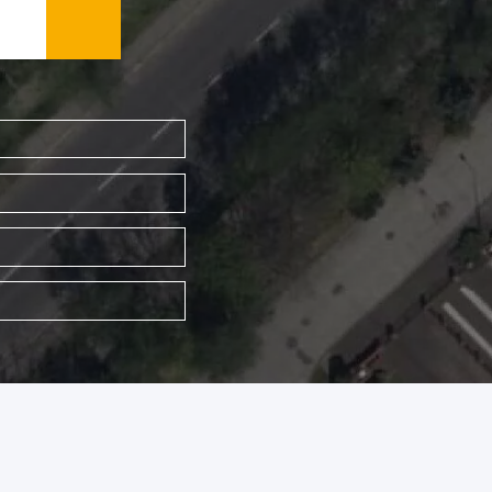
WYSZUKAJ FIRMĘ