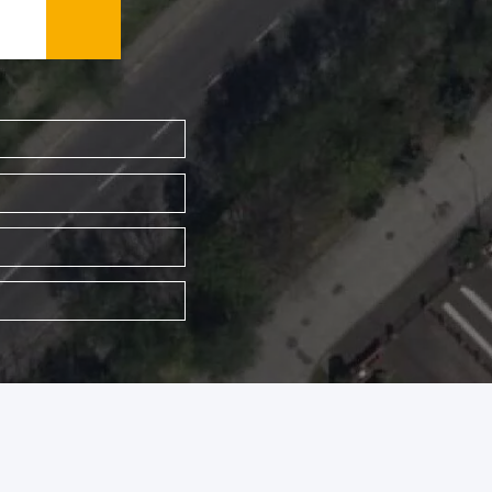
WYSZUKAJ FIRMĘ