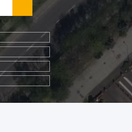
WYSZUKAJ FIRMĘ