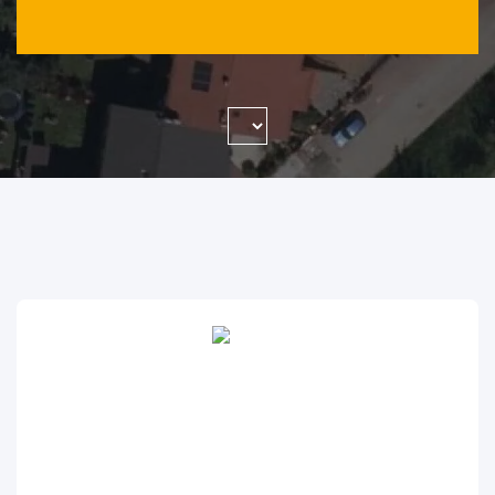
WYSZUKAJ FIRMĘ