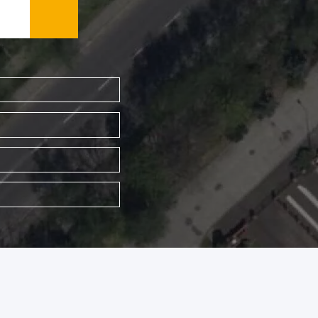
WYSZUKAJ FIRMĘ