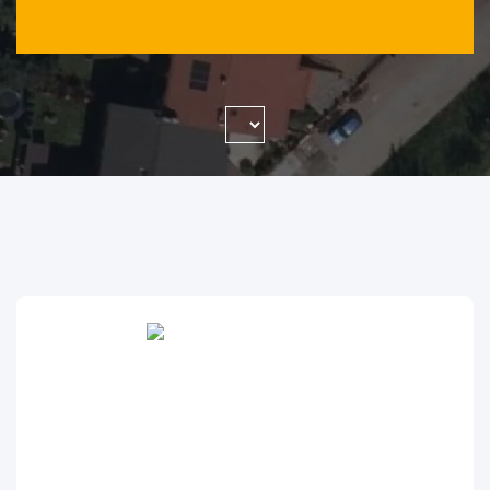
WYSZUKAJ FIRMĘ