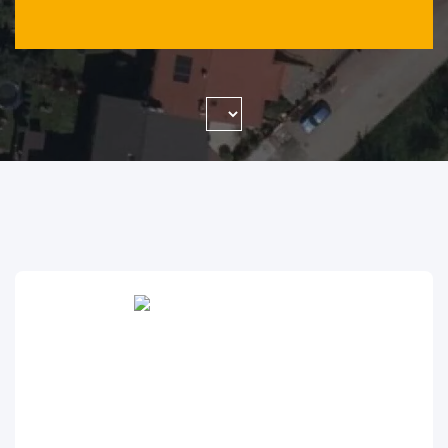
WYSZUKAJ FIRMĘ