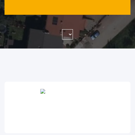
WYSZUKAJ FIRMĘ