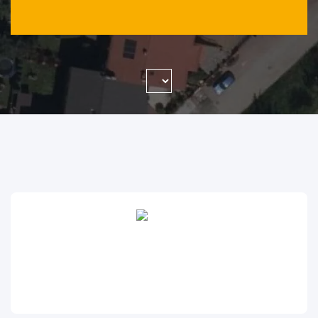
WYSZUKAJ FIRMĘ