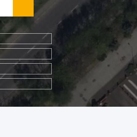
WYSZUKAJ FIRMĘ