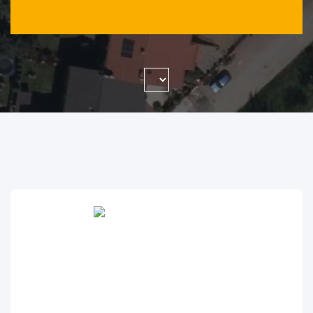
WYSZUKAJ FIRMĘ