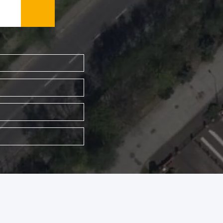
WYSZUKAJ FIRMĘ