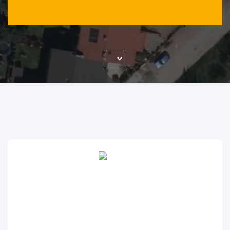
WYSZUKAJ FIRMĘ