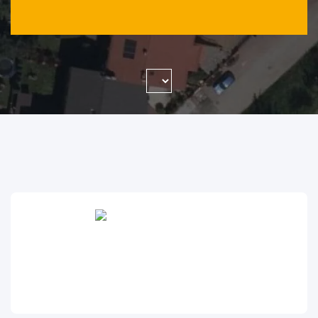
WYSZUKAJ FIRMĘ