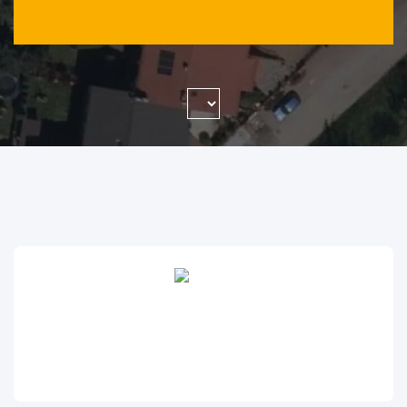
WYSZUKAJ FIRMĘ