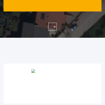
WYSZUKAJ FIRMĘ