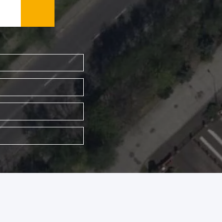
WYSZUKAJ FIRMĘ