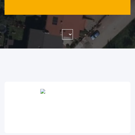
WYSZUKAJ FIRMĘ