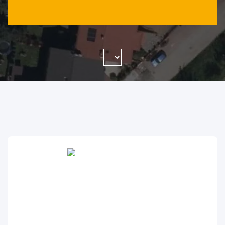
WYSZUKAJ FIRMĘ