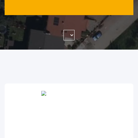
WYSZUKAJ FIRMĘ