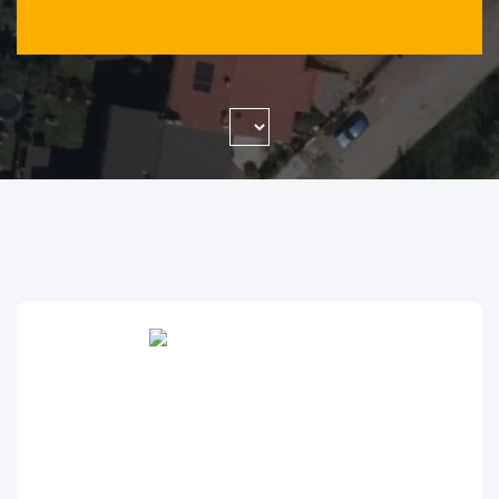
WYSZUKAJ FIRMĘ