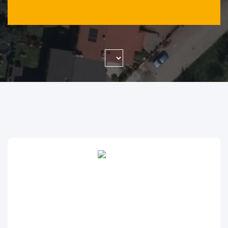
WYSZUKAJ FIRMĘ