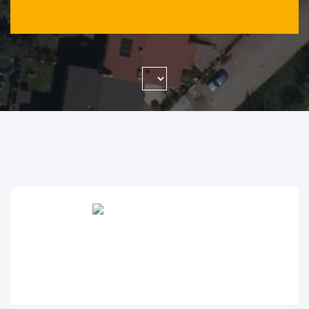
WYSZUKAJ FIRMĘ