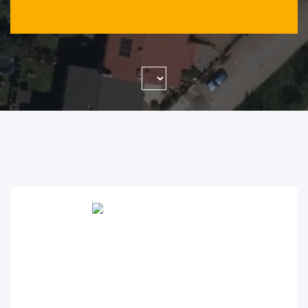
WYSZUKAJ FIRMĘ