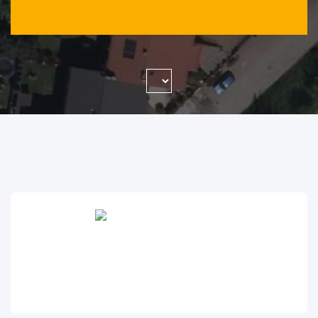
WYSZUKAJ FIRMĘ