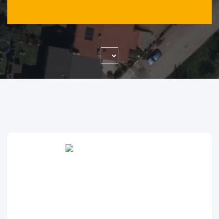
WYSZUKAJ FIRMĘ