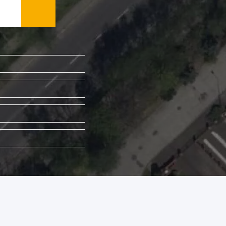
WYSZUKAJ FIRMĘ