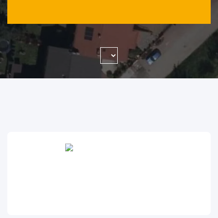
WYSZUKAJ FIRMĘ