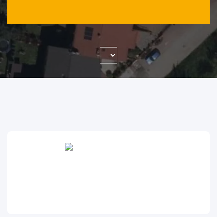
WYSZUKAJ FIRMĘ