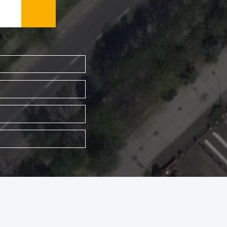
WYSZUKAJ FIRMĘ